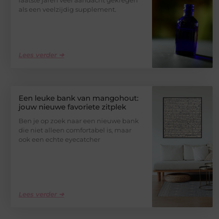
als een veelzijdig supplement.
Lees verder ➜
Een leuke bank van mangohout:
jouw nieuwe favoriete zitplek
Ben je op zoek naar een nieuwe bank
die niet alleen comfortabel is, maar
ook een echte eyecatcher
Lees verder ➜