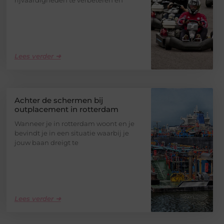
Lees verder ➜
Achter de schermen bij
outplacement in rotterdam
Wanneer je in rotterdam woont en je
bevindt je in een situatie waarbij je
jouw baan dreigt te
Lees verder ➜