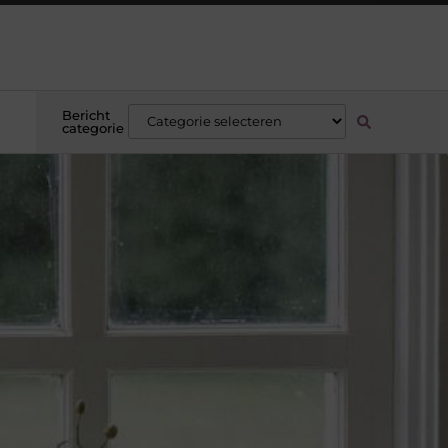
Bericht
categorie