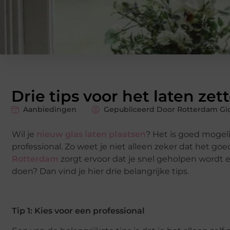
Drie tips voor het laten ze
Aanbiedingen
Gepubliceerd Door Rotterdam Gid
Wil je
nieuw glas laten plaatsen
? Het is goed mogeli
professional. Zo weet je niet alleen zeker dat het 
Rotterdam
zorgt ervoor dat je snel geholpen wordt e
doen? Dan vind je hier drie belangrijke tips.
Tip 1: Kies voor een professional