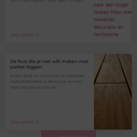
Lees verder ➜
De fout die je niet wilt maken met
parket leggen
In een stad vol contrasten en karakter
zoals Rotterdam is de keuze van een
vloer bepalend voor de
Lees verder ➜
Aanbiedingen