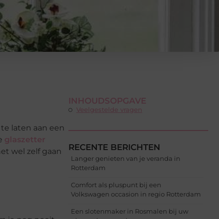
INHOUDSOPGAVE
Veelgestelde vragen
 te laten aan een
de
glaszetter
RECENTE BERICHTEN
et wel zelf gaan
Langer genieten van je veranda in
Rotterdam
Comfort als pluspunt bij een
Volkswagen occasion in regio Rotterdam
Een slotenmaker in Rosmalen bij uw