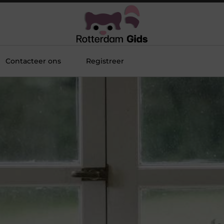
Contacteer ons
Registreer