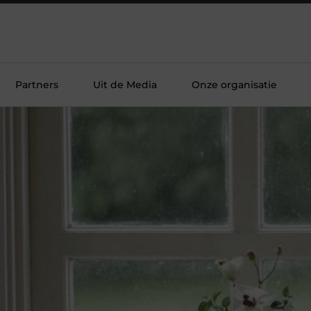
Partners
Uit de Media
Onze organisatie