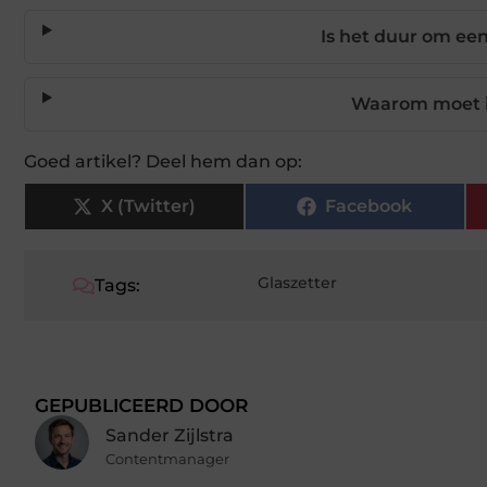
Is het duur om een
Waarom moet ik
Goed artikel? Deel hem dan op:
X (Twitter)
Facebook
Glaszetter
Tags:
GEPUBLICEERD DOOR
Sander Zijlstra
Contentmanager