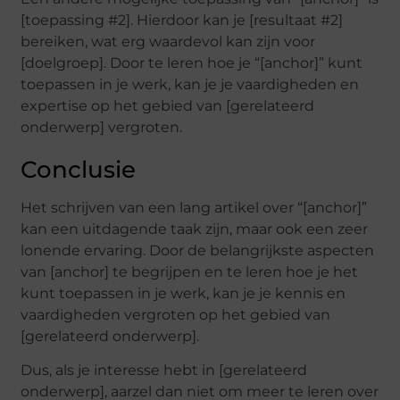
[toepassing #2]. Hierdoor kan je [resultaat #2]
bereiken, wat erg waardevol kan zijn voor
[doelgroep]. Door te leren hoe je “[anchor]” kunt
toepassen in je werk, kan je je vaardigheden en
expertise op het gebied van [gerelateerd
onderwerp] vergroten.
Conclusie
Het schrijven van een lang artikel over “[anchor]”
kan een uitdagende taak zijn, maar ook een zeer
lonende ervaring. Door de belangrijkste aspecten
van [anchor] te begrijpen en te leren hoe je het
kunt toepassen in je werk, kan je je kennis en
vaardigheden vergroten op het gebied van
[gerelateerd onderwerp].
Dus, als je interesse hebt in [gerelateerd
onderwerp], aarzel dan niet om meer te leren over