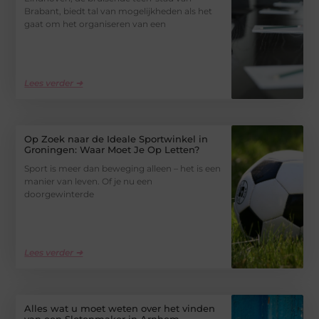
Brabant, biedt tal van mogelijkheden als het
gaat om het organiseren van een
Lees verder ➜
Op Zoek naar de Ideale Sportwinkel in
Groningen: Waar Moet Je Op Letten?
Sport is meer dan beweging alleen – het is een
manier van leven. Of je nu een
doorgewinterde
Lees verder ➜
Alles wat u moet weten over het vinden