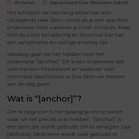
Winkelen
Gepubliceerd Door Rotterdam Gids.nl
Het schrijven van een lang artikel kan een
uitdagende taak lijken, vooral als je een specifiek
onderwerp hebt waarover je moet schrijven. Maar
met de juiste benadering en structuur kan het
een aangename en nuttige ervaring zijn.
Vandaag gaan we het hebben over het
onderwerp “[anchor]”. Dit is een onderwerp dat
veel mensen interesseert en waarover veel
informatie beschikbaar is. Dus laten we meteen
aan de slag gaan!
Wat is “[anchor]”?
Om te beginnen is het belangrijk om te weten
waar we het precies over hebben. “[anchor]” is
een term die wordt gebruikt om te verwijzen naar
[definitie]. Deze term wordt vaak gebruikt in