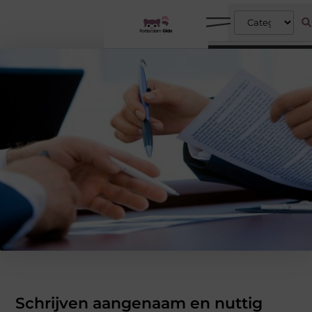
Schrijven aangenaam en nuttig