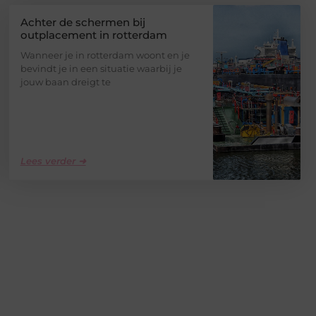
Achter de schermen bij
outplacement in rotterdam
Wanneer je in rotterdam woont en je
bevindt je in een situatie waarbij je
jouw baan dreigt te
Lees verder ➜