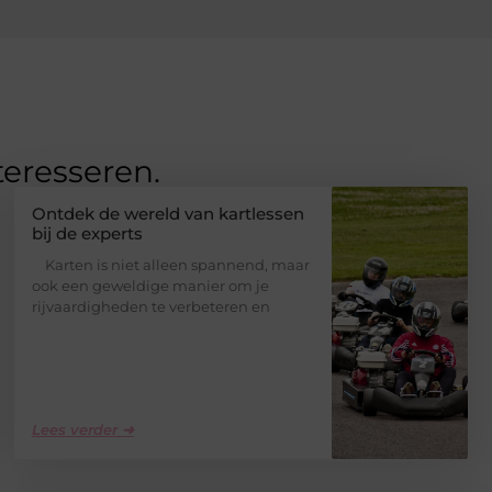
teresseren.
Ontdek de wereld van kartlessen
bij de experts
Karten is niet alleen spannend, maar
ook een geweldige manier om je
rijvaardigheden te verbeteren en
Lees verder ➜