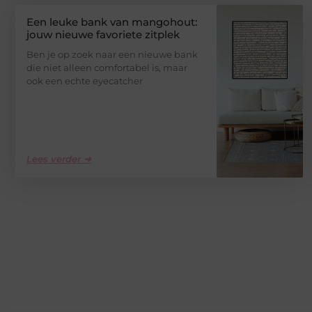
Een leuke bank van mangohout:
jouw nieuwe favoriete zitplek
Ben je op zoek naar een nieuwe bank
die niet alleen comfortabel is, maar
ook een echte eyecatcher
Lees verder ➜