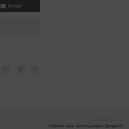
Email
VOLGENDE →
Fietsen voor Avontuurlijke Jongens