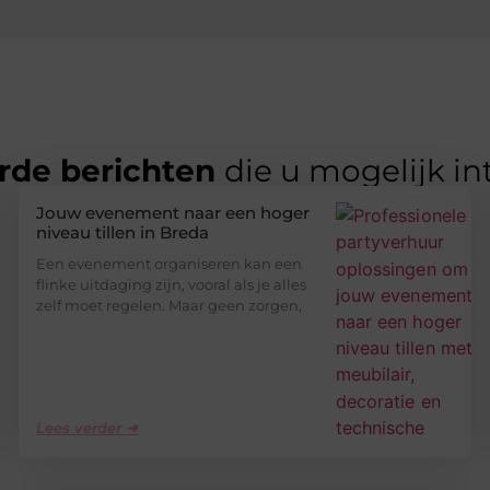
rde berichten
die u mogelijk in
Jouw evenement naar een hoger
niveau tillen in Breda
Een evenement organiseren kan een
flinke uitdaging zijn, vooral als je alles
zelf moet regelen. Maar geen zorgen,
Lees verder ➜