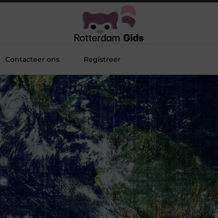
Contacteer ons
Registreer