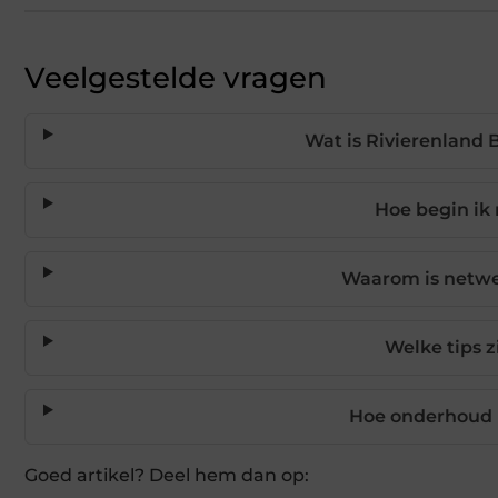
Veelgestelde vragen
Wat is Rivierenland 
Hoe begin ik
Waarom is netwe
Welke tips z
Hoe onderhoud 
Goed artikel? Deel hem dan op: