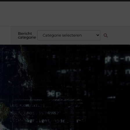
Bericht
categorie