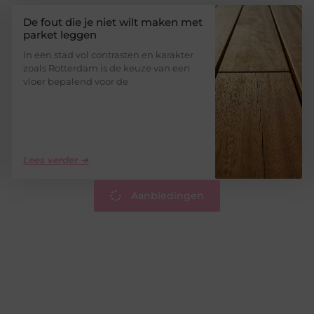
De fout die je niet wilt maken met
parket leggen
In een stad vol contrasten en karakter
zoals Rotterdam is de keuze van een
vloer bepalend voor de
Lees verder ➜
Aanbiedingen