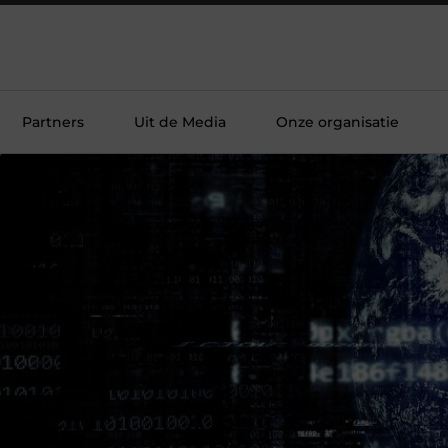
Partners
Uit de Media
Onze organisatie