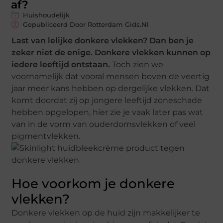
af?
Huishoudelijk
Gepubliceerd Door Rotterdam Gids.nl
Last van lelijke donkere vlekken? Dan ben je
zeker niet de enige. Donkere vlekken kunnen op
iedere leeftijd ontstaan.
Toch zien we
voornamelijk dat vooral mensen boven de veertig
jaar meer kans hebben op dergelijke vlekken. Dat
komt doordat zij op jongere leeftijd zoneschade
hebben opgelopen, hier zie je vaak later pas wat
van in de vorm van ouderdomsvlekken of veel
pigmentvlekken.
Hoe voorkom je donkere
vlekken?
Donkere vlekken op de huid zijn makkelijker te