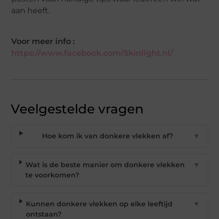
aan heeft.
Voor meer info :
https://www.facebook.com/Skinlight.nl/
Veelgestelde vragen
Hoe kom ik van donkere vlekken af?
▼
Wat is de beste manier om donkere vlekken
▼
te voorkomen?
Kunnen donkere vlekken op elke leeftijd
▼
ontstaan?