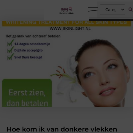
Hoe kom ik van donkere vlekken