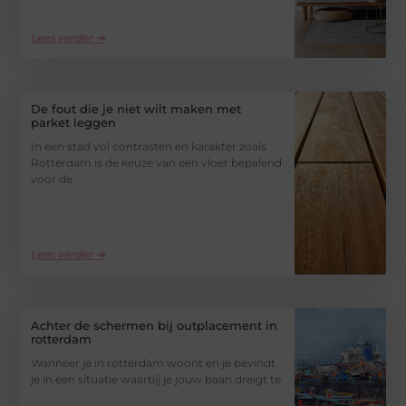
Lees verder ➜
De fout die je niet wilt maken met
parket leggen
In een stad vol contrasten en karakter zoals
Rotterdam is de keuze van een vloer bepalend
voor de
Lees verder ➜
Achter de schermen bij outplacement in
rotterdam
Wanneer je in rotterdam woont en je bevindt
je in een situatie waarbij je jouw baan dreigt te