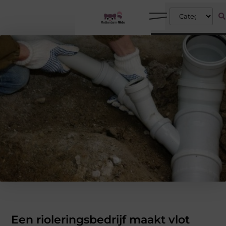
Een rioleringsbedrijf maakt vlot