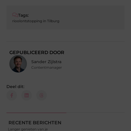
Tags:
rioolontstopping in Tilburg
GEPUBLICEERD DOOR
Sander Zijlstra
Contentmanager
Deel dit:
RECENTE BERICHTEN
Langer genieten van je