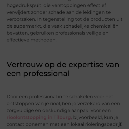
hogedrukspuit, die verstoppingen effectief
verwijdert zonder schade aan de leidingen te
veroorzaken. In tegenstelling tot de producten uit
de supermarkt, die vaak schadelijke chemicaliën
bevatten, gebruiken professionals veilige en
effectieve methoden.
Vertrouw op de expertise van
een professional
Door een professional in te schakelen voor het
ontstoppen van je riool, ben je verzekerd van een
zorgvuldige en deskundige aanpak. Voor een
rioolontstopping in Tilburg,
bijvoorbeeld, kun je
contact opnemen met een lokaal rioleringsbedrijf.