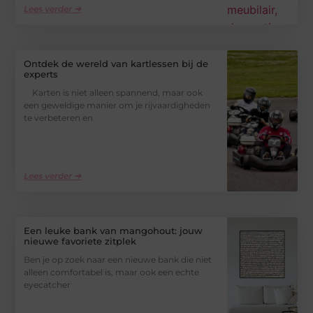
Lees verder ➜
Ontdek de wereld van kartlessen bij de
experts
Karten is niet alleen spannend, maar ook
een geweldige manier om je rijvaardigheden
te verbeteren en
Lees verder ➜
Een leuke bank van mangohout: jouw
nieuwe favoriete zitplek
Ben je op zoek naar een nieuwe bank die niet
alleen comfortabel is, maar ook een echte
eyecatcher