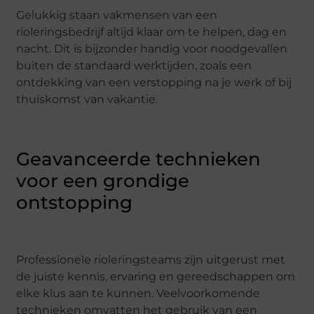
Gelukkig staan vakmensen van een
rioleringsbedrijf altijd klaar om te helpen, dag en
nacht. Dit is bijzonder handig voor noodgevallen
buiten de standaard werktijden, zoals een
ontdekking van een verstopping na je werk of bij
thuiskomst van vakantie.
Geavanceerde technieken
voor een grondige
ontstopping
Professionele rioleringsteams zijn uitgerust met
de juiste kennis, ervaring en gereedschappen om
elke klus aan te kunnen. Veelvoorkomende
technieken omvatten het gebruik van een