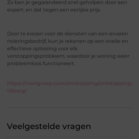
Zo ben je gegarandeerd snel geholpen door een
expert, en dat tegen een eerlijke prijs.
Door te kiezen voor de diensten van een ervaren
rioleringsbedrijf, kun je rekenen op een snelle en
effectieve oplossing voor elk
verstoppingsprobleem, waardoor je woning weer
probleemloos functioneert.
https://rioolgroep.com/ontstopping/ontstopping-
tilburg/
Veelgestelde vragen