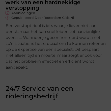
werk van een hardnekkige
verstopping
Aanbiedingen
Gepubliceerd Door Rotterdam Gids.nl
Een verstopt riool is iets waar je liever niet aan
denkt, maar het kan snel leiden tot aanzienlijke
overlast. Wanneer je geconfronteerd wordt met
zo’n situatie, is het cruciaal om te kunnen rekenen
op de expertise van een specialist. Dit bespaart
niet alleen tijd en moeite, maar zorgt er ook voor
dat het probleem effectief en efficiënt wordt
aangepakt.
24/7 Service van een
rioleringsbedrijf