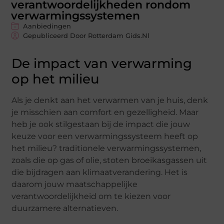
verantwoordelijkheden rondom
verwarmingssystemen
Aanbiedingen
Gepubliceerd Door Rotterdam Gids.nl
De impact van verwarming
op het milieu
Als je denkt aan het verwarmen van je huis, denk
je misschien aan comfort en gezelligheid. Maar
heb je ook stilgestaan bij de impact die jouw
keuze voor een verwarmingssysteem heeft op
het milieu? traditionele verwarmingssystemen,
zoals die op gas of olie, stoten broeikasgassen uit
die bijdragen aan klimaatverandering. Het is
daarom jouw maatschappelijke
verantwoordelijkheid om te kiezen voor
duurzamere alternatieven.