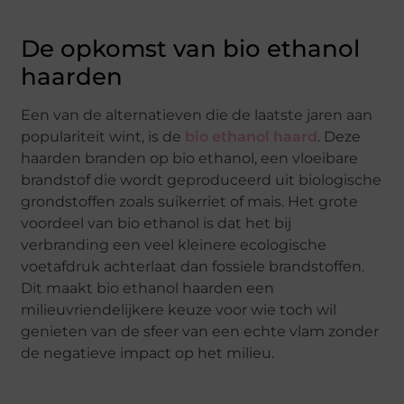
De opkomst van bio ethanol
haarden
Een van de alternatieven die de laatste jaren aan
populariteit wint, is de
bio ethanol haard
. Deze
haarden branden op bio ethanol, een vloeibare
brandstof die wordt geproduceerd uit biologische
grondstoffen zoals suikerriet of mais. Het grote
voordeel van bio ethanol is dat het bij
verbranding een veel kleinere ecologische
voetafdruk achterlaat dan fossiele brandstoffen.
Dit maakt bio ethanol haarden een
milieuvriendelijkere keuze voor wie toch wil
genieten van de sfeer van een echte vlam zonder
de negatieve impact op het milieu.