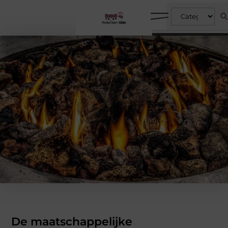
De maatschappelijke