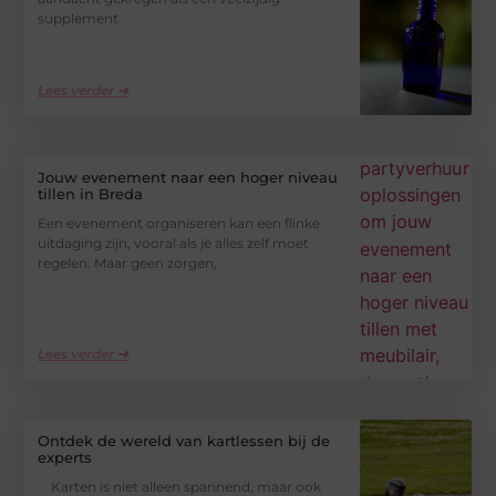
supplement.
Lees verder ➜
Jouw evenement naar een hoger niveau
tillen in Breda
Een evenement organiseren kan een flinke
uitdaging zijn, vooral als je alles zelf moet
regelen. Maar geen zorgen,
Lees verder ➜
Ontdek de wereld van kartlessen bij de
experts
Karten is niet alleen spannend, maar ook