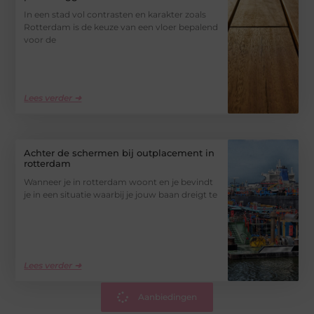
In een stad vol contrasten en karakter zoals
Rotterdam is de keuze van een vloer bepalend
voor de
Lees verder ➜
Achter de schermen bij outplacement in
rotterdam
Wanneer je in rotterdam woont en je bevindt
je in een situatie waarbij je jouw baan dreigt te
Lees verder ➜
Aanbiedingen