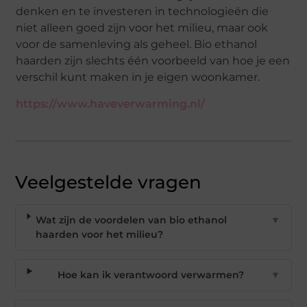
denken en te investeren in technologieën die
niet alleen goed zijn voor het milieu, maar ook
voor de samenleving als geheel. Bio ethanol
haarden zijn slechts één voorbeeld van hoe je een
verschil kunt maken in je eigen woonkamer.
https://www.haveverwarming.nl/
Veelgestelde vragen
Wat zijn de voordelen van bio ethanol
▼
haarden voor het milieu?
Hoe kan ik verantwoord verwarmen?
▼