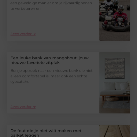
een geweldige manier om je rijvaardigheden
te verbeteren en
Lees verder ➜
Een leuke bank van mangohout: jouw
nieuwe favoriete zitplek
Ben je op zoek naar een nieuwe bank die niet
alleen comfortabel is, maar ook een echte
eyecatcher
Lees verder ➜
De fout die je niet wilt maken met
parket leggen