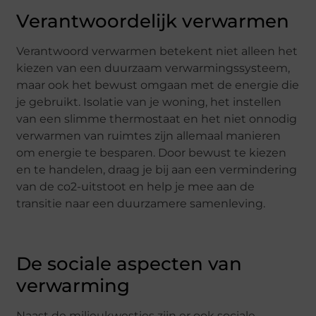
Verantwoordelijk verwarmen
Verantwoord verwarmen betekent niet alleen het
kiezen van een duurzaam verwarmingssysteem,
maar ook het bewust omgaan met de energie die
je gebruikt. Isolatie van je woning, het instellen
van een slimme thermostaat en het niet onnodig
verwarmen van ruimtes zijn allemaal manieren
om energie te besparen. Door bewust te kiezen
en te handelen, draag je bij aan een vermindering
van de co2-uitstoot en help je mee aan de
transitie naar een duurzamere samenleving.
De sociale aspecten van
verwarming
Naast de milieukwesties zijn er ook sociale