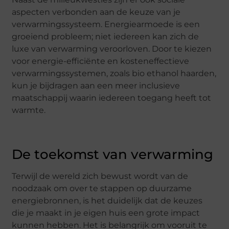
aspecten verbonden aan de keuze van je
verwarmingssysteem. Energiearmoede is een
groeiend probleem; niet iedereen kan zich de
luxe van verwarming veroorloven. Door te kiezen
voor energie-efficiënte en kosteneffectieve
verwarmingssystemen, zoals bio ethanol haarden,
kun je bijdragen aan een meer inclusieve
maatschappij waarin iedereen toegang heeft tot
warmte.
De toekomst van verwarming
Terwijl de wereld zich bewust wordt van de
noodzaak om over te stappen op duurzame
energiebronnen, is het duidelijk dat de keuzes
die je maakt in je eigen huis een grote impact
kunnen hebben. Het is belangrijk om vooruit te